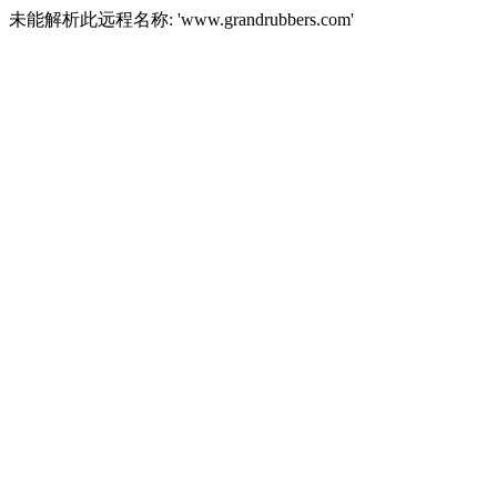
未能解析此远程名称: 'www.grandrubbers.com'